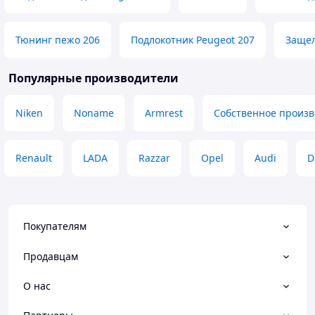
Тюнинг пежо 206
Подлокотник Peugeot 207
Защел
Популярные производители
Niken
Noname
Armrest
Собственное произв
Renault
LADA
Razzar
Opel
Audi
D
Покупателям
Продавцам
О нас