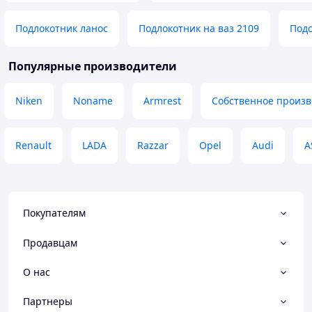
Подлокотник ланос
Подлокотник на ваз 2109
Под
Популярные производители
Niken
Noname
Armrest
Собственное произв
Renault
LADA
Razzar
Opel
Audi
A
Покупателям
Продавцам
О нас
Партнеры