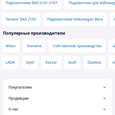
Подлокотники ВАЗ 2101-2107
Подлокотник для Volkswag
Тюнинг ВАЗ 2103
Подлокотники Volkswagen Bora
Популярные производители
Niken
Noname
Собственное производство
A
LADA
Opel
Razzar
Audi
Daewoo
A
Покупателям
Продавцам
О нас