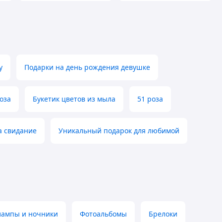
у
Подарки на день рождения девушке
оза
Букетик цветов из мыла
51 роза
а свидание
Уникальный подарок для любимой
лампы и ночники
Фотоальбомы
Брелоки