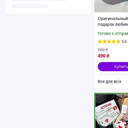
Оригинальный
подарок люби
девушке женщ
Готово к отпра
романтически
подарочный на
5.0
день влюбленн
700
₴
женщин я теб
490
₴
кулон сердце
Купит
Все для всіх