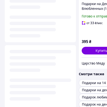
Подарки на Де
Влюбленных (1
февраля) No24
Готово к отпра
мужчине, парн
девушке, люб
33
от
₴
/мес
жене, женщин
395
₴
Купит
Царство Меду
Смотри также
Подарки на 14