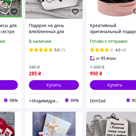
ксы для
Подарок на день
Креативный
сестре
влюбленных для
оригинальный подар
ки на
любимого парня/
любимой девушке в
вке
В наличии
Готово к отправке
ых из
девушки, жены/мужа с
день влюбленных
адостей
изображением
Органайзер-
5.0
(1)
4.0
(4)
сердечек (текст можно
косметичка с LED
95
от
₴
/мес
менять)
зеркалом
345
₴
1 300
₴
285
₴
950
₴
ь
Купить
Купить
98%
99%
9
⭐Индивидуальные подарки grav_withlove
DimSad