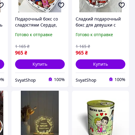
Подарочный бокс со
Сладкий подарочный
нь
сладостями Сердце,
бокс для девушки с
й
Идеальный красивый
конфетами Киндер,
Готово к отправке
Готово к отправке
подарок любимой
Идеальный набор
девушке женщине на
подарок любимой на
1 165
₴
1 165
₴
день влюбленных
день влюбленных
965
₴
965
₴
Купить
Купить
0%
100%
100%
SvyatShop
SvyatShop