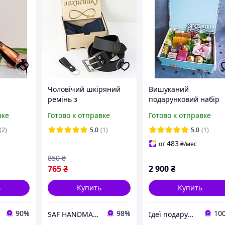
Чоловічий шкіряний
Вишуканий
ремінь з
подарунковий набір
иятный
гравіюванням,
для коханої дівчини,
вке
Готово к отправке
Готово к отправке
мой
подарунок коханому на
дружини, мамі чи
нь
День Закоханих
подрузі на 8 березня.
(2)
5.0
(1)
5.0
(1)
на день народження
483
от
₴
/мес
850
₴
765
₴
2 900
₴
ь
Купить
Купить
90%
98%
10
SAF HANDMADE
Ідеї подарунків