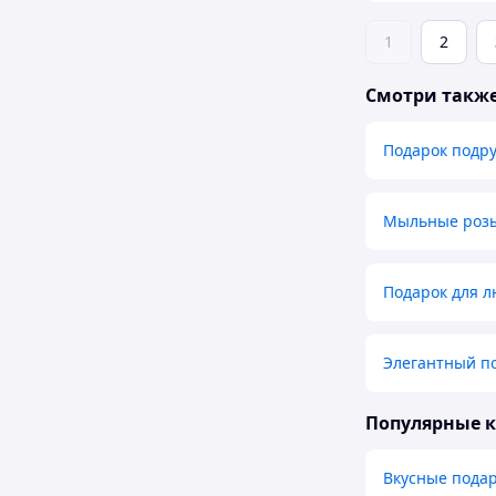
1
2
Смотри такж
Подарок подру
Мыльные роз
Подарок для 
Элегантный п
Популярные 
Вкусные пода