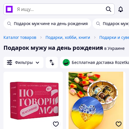
Подарок мужчине на день рождения
Подарок муж
Каталог товаров
Подарки, хобби, книги
Подарки и су
Подарок мужу на день рождения
в Украине
Фильтры
Бесплатная доставка Rozetk