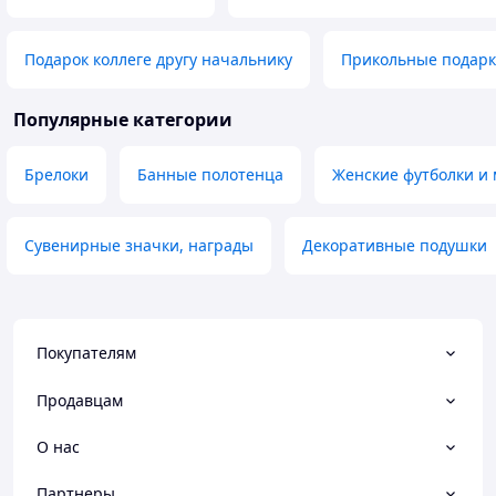
Подарок коллеге другу начальнику
Прикольные подар
Популярные категории
Брелоки
Банные полотенца
Женские футболки и
Сувенирные значки, награды
Декоративные подушки
Покупателям
Продавцам
О нас
Партнеры