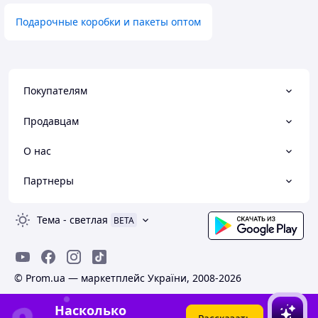
Подарочные коробки и пакеты оптом
Покупателям
Продавцам
О нас
Партнеры
Тема
-
светлая
BETA
© Prom.ua — маркетплейс України, 2008-2026
Насколько