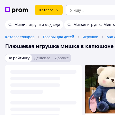
Каталог
Мягкие игрушки медведи
Мягкая игрушка Мишк
Каталог товаров
Товары для детей
Игрушки
Мягк
Плюшевая игрушка мишка в капюшоне
По рейтингу
Дешевле
Дороже