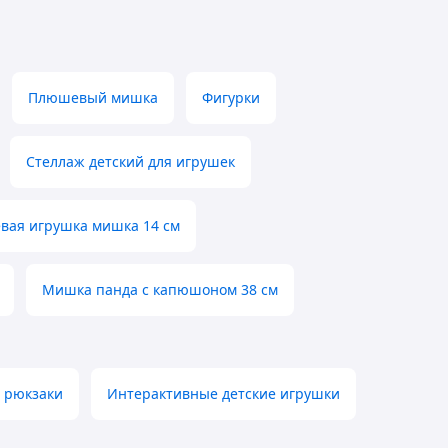
Плюшевый мишка
Фигурки
Стеллаж детский для игрушек
ая игрушка мишка 14 см
Мишка панда с капюшоном 38 см
и рюкзаки
Интерактивные детские игрушки