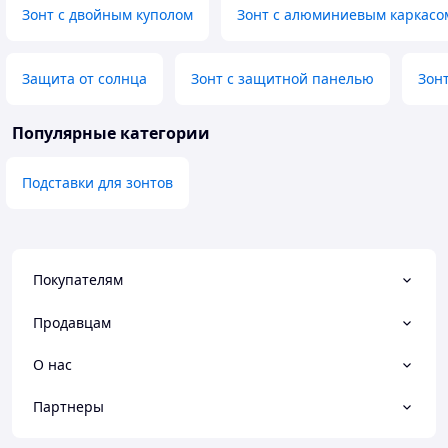
Зонт с двойным куполом
Зонт с алюминиевым каркасо
Защита от солнца
Зонт с защитной панелью
Зон
Популярные категории
Подставки для зонтов
Покупателям
Продавцам
О нас
Партнеры