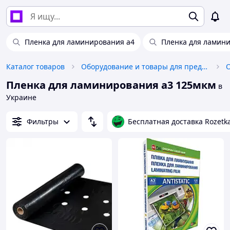
Пленка для ламинирования а4
Пленка для ламин
Каталог товаров
Оборудование и товары для предоставления услуг
Пленка для ламинирования а3 125мкм
в
Украине
Фильтры
Бесплатная доставка Rozetk