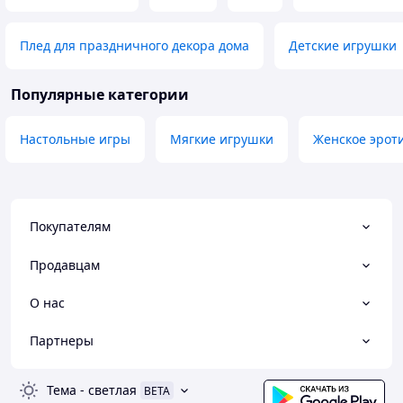
Плед для праздничного декора дома
Детские игрушки
Популярные категории
Настольные игры
Мягкие игрушки
Женское эрот
Покупателям
Продавцам
О нас
Партнеры
Тема
-
светлая
BETA