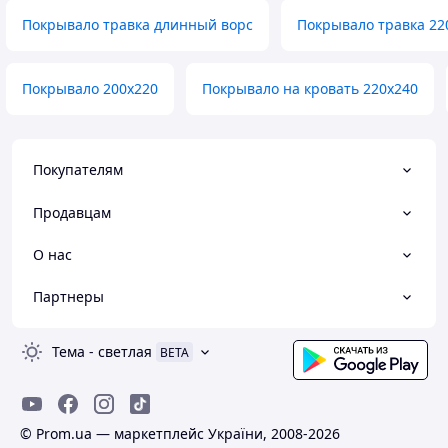
Покрывало травка длинный ворс
Покрывало травка 22
Покрывало 200х220
Покрывало на кровать 220х240
Покупателям
Продавцам
О нас
Партнеры
Тема
-
светлая
BETA
© Prom.ua — маркетплейс України, 2008-2026