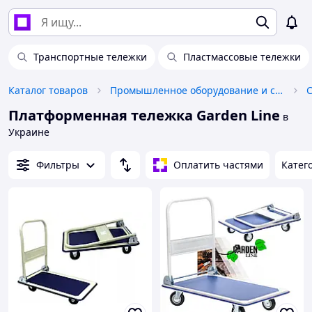
Транспортные тележки
Пластмассовые тележки
Каталог товаров
Промышленное оборудование и станки
С
Платформенная тележка Garden Line
в
Украине
Фильтры
Оплатить частями
Катег