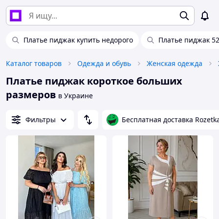
Платье пиджак купить недорого
Платье пиджак 5
Каталог товаров
Одежда и обувь
Женская одежда
Платье пиджак короткое больших
размеров
в Украине
Фильтры
Бесплатная доставка Rozetk