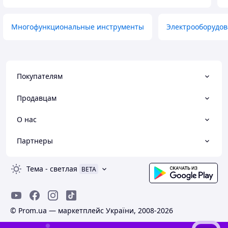
Многофункциональные инструменты
Электрооборудов
Покупателям
Продавцам
О нас
Партнеры
Тема
-
светлая
BETA
© Prom.ua — маркетплейс України, 2008-2026