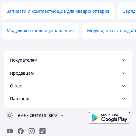
Запчасти и комплектующие для квадрокоптеров
Заряд
Модули контроля и управления
Модули, платы ввода/
Покупателям
Продавцам
О нас
Партнеры
Тема
-
светлая
BETA