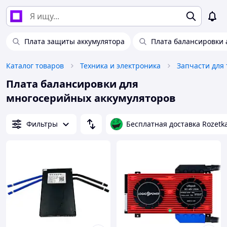
Плата защиты аккумулятора
Плата балансировки 
Каталог товаров
Техника и электроника
Плата балансировки для
многосерийных аккумуляторов
Фильтры
Бесплатная доставка Rozetk