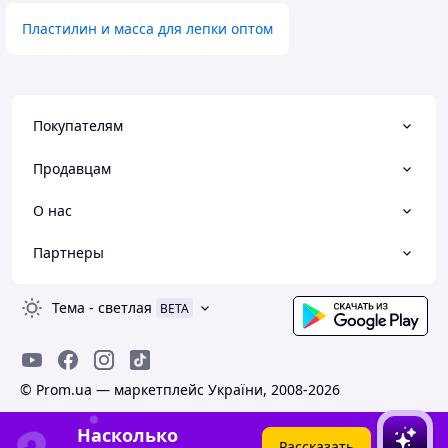
Пластилин и масса для лепки оптом
Покупателям
Продавцам
О нас
Партнеры
Тема
-
светлая
BETA
© Prom.ua — маркетплейс України, 2008-2026
Насколько
Рассказать