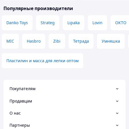
Популярные производители
Danko Toys
Strateg
Lipaka
Lovin
ОКТО
MIC
Hasbro
Zibi
Тетрада
Умняшка
Пластилин и масса для лепки оптом
Покупателям
Продавцам
О нас
Партнеры