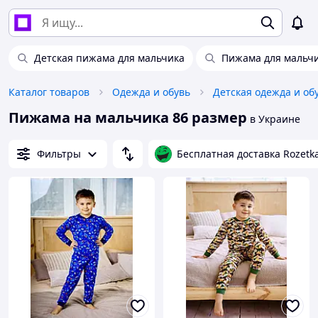
Детская пижама для мальчика
Пижама для мальчи
Каталог товаров
Одежда и обувь
Детская одежда и об
Пижама на мальчика 86 размер
в Украине
Фильтры
Бесплатная доставка Rozetk