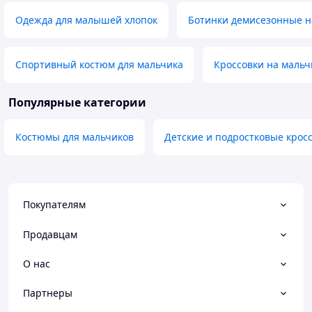
Одежда для малышей хлопок
Ботинки демисезонные н
Спортивный костюм для мальчика
Кроссовки на мальч
Популярные категории
Костюмы для мальчиков
Детские и подростковые кросс
Покупателям
Продавцам
О нас
Партнеры