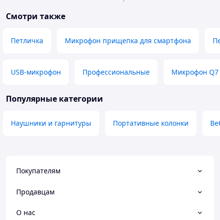
Смотри также
Петличка
Микрофон прищепка для смартфона
П
USB-микрофон
Профессиональные
Микрофон Q7 
Популярные категории
Наушники и гарнитуры
Портативные колонки
Ве
Покупателям
Продавцам
О нас