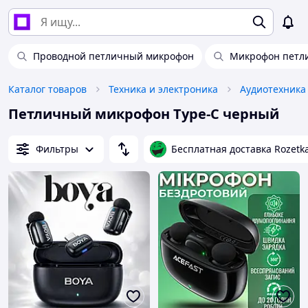
Проводной петличный микрофон
Микрофон петли
Каталог товаров
Техника и электроника
Аудиотехника
Петличный микрофон Type-C черный
Фильтры
Бесплатная доставка Rozetk