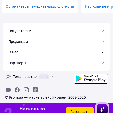
Органайзеры, ежедневники, блокноты
Настольные иг
Покупателям
Продавцам
О нас
Партнеры
Тема
-
светлая
BETA
© Prom.ua — маркетплейс України, 2008-2026
Насколько
Рассказать