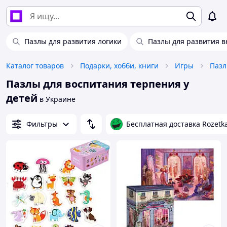
Пазлы для развития логики
Пазлы для развития 
Каталог товаров
Подарки, хобби, книги
Игры
Пазл
Пазлы для воспитания терпения у
детей
в Украине
Фильтры
Бесплатная доставка Rozetk