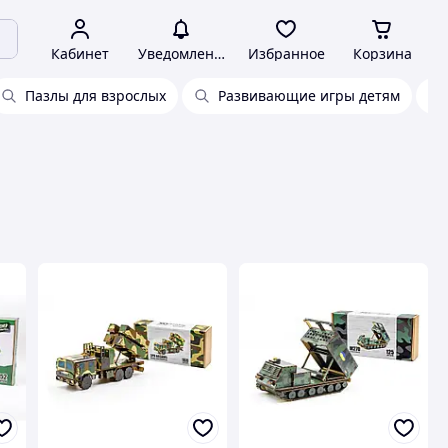
Кабинет
Уведомления
Избранное
Корзина
Пазлы для взрослых
Развивающие игры детям