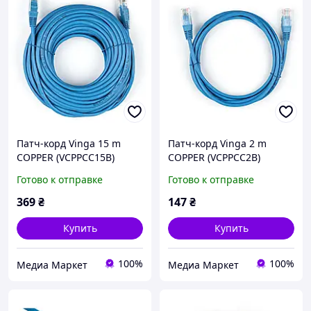
Патч-корд Vinga 15 m
Патч-корд Vinga 2 m
COPPER (VCPPCC15B)
COPPER (VCPPCC2B)
Готово к отправке
Готово к отправке
369
₴
147
₴
Купить
Купить
100%
100%
Медиа Маркет
Медиа Маркет