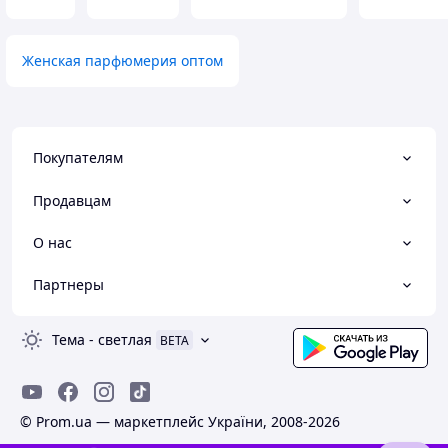
Женская парфюмерия оптом
Покупателям
Продавцам
О нас
Партнеры
Тема
-
светлая
BETA
© Prom.ua — маркетплейс України, 2008-2026