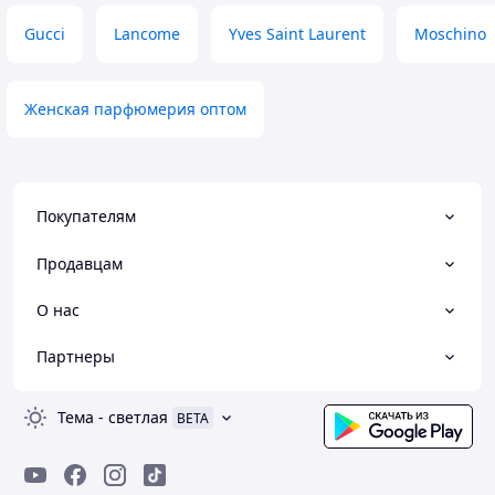
Gucci
Lancome
Yves Saint Laurent
Moschino
Женская парфюмерия оптом
Покупателям
Продавцам
О нас
Партнеры
Тема
-
светлая
BETA