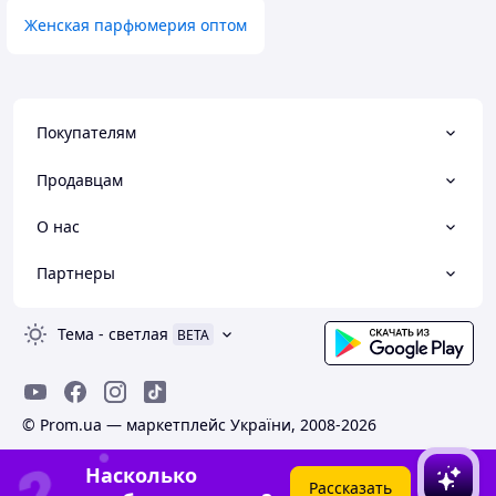
Женская парфюмерия оптом
Покупателям
Продавцам
О нас
Партнеры
Тема
-
светлая
BETA
© Prom.ua — маркетплейс України, 2008-2026
Насколько
Рассказать