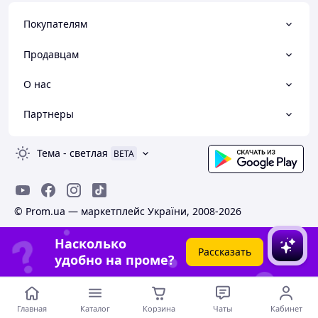
Покупателям
Продавцам
О нас
Партнеры
Тема
-
светлая
BETA
© Prom.ua — маркетплейс України, 2008-2026
Насколько
Рассказать
удобно на проме?
Главная
Каталог
Корзина
Чаты
Кабинет