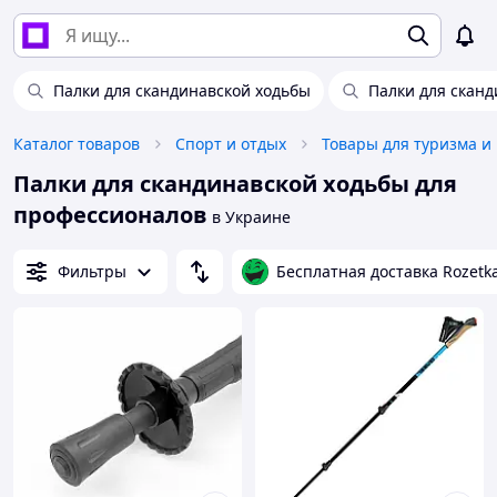
Палки для скандинавской ходьбы
Палки для сканд
Каталог товаров
Спорт и отдых
Товары для туризма и
Палки для скандинавской ходьбы для
профессионалов
в Украине
Фильтры
Бесплатная доставка Rozetk