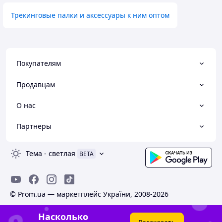
Трекинговые палки и аксессуары к ним оптом
Покупателям
Продавцам
О нас
Партнеры
Тема
-
светлая
BETA
© Prom.ua — маркетплейс України, 2008-2026
Насколько