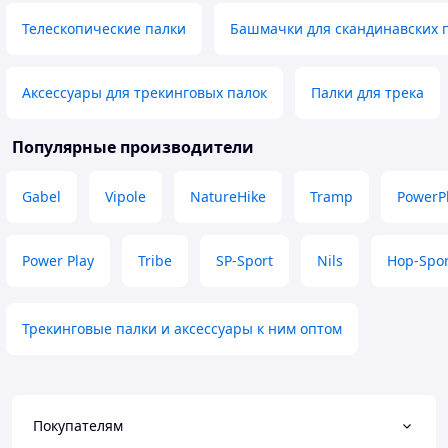
Телескопические палки
Башмачки для скандинавских 
Аксессуары для трекинговых палок
Палки для трека
Популярные производители
Gabel
Vipole
NatureHike
Tramp
PowerP
Power Play
Tribe
SP-Sport
Nils
Hop-Spor
Трекинговые палки и аксессуары к ним оптом
Покупателям