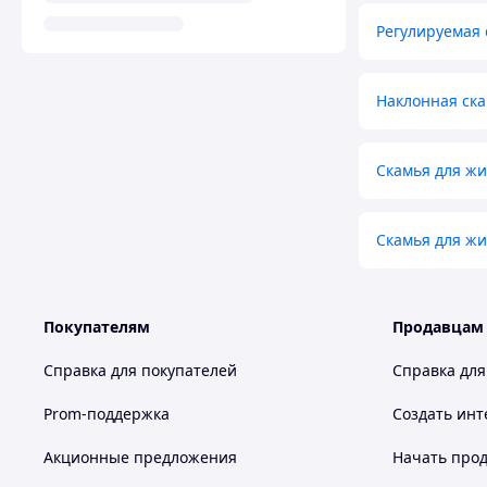
Регулируемая 
Наклонная ск
Скамья для жи
Скамья для жи
Покупателям
Продавцам
Справка для покупателей
Справка для
Prom-поддержка
Создать инт
Акционные предложения
Начать прод