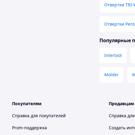
Отвертки TRI
Отвертки Pent
Популярные 
Intertool
Molder
W
Покупателям
Продавцам
Справка для покупателей
Справка для
Prom-поддержка
Создать инт