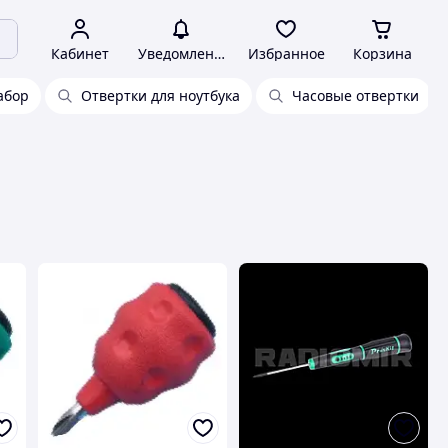
Кабинет
Уведомления
Избранное
Корзина
абор
Отвертки для ноутбука
Часовые отвертки