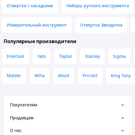
Отвертка с насадками
Наборы ручного инструмента
Измерительный инструмент
Отвертка Звездочка
Популярные производители
Intertool
Yato
Toptul
Stanley
Sigma
Molder
Wiha
Alloid
Pro'sKit
King Tony
Покупателям
Продавцам
О нас