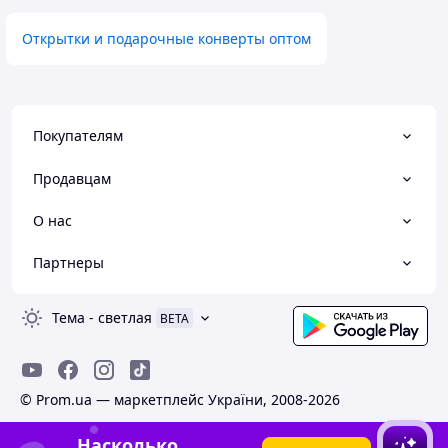
Открытки и подарочные конверты оптом
Покупателям
Продавцам
О нас
Партнеры
Тема
-
светлая
BETA
© Prom.ua — маркетплейс України, 2008-2026
Насколько