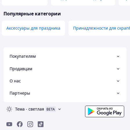
Популярные категории
Аксессуары для праздника
Принадлежности для скрап
Покупателям
Продавцам
О нас
Партнеры
Тема
-
светлая
BETA