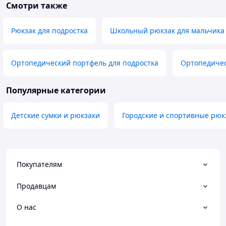
Смотри также
Рюкзак для подростка
Школьный рюкзак для мальчика
Ортопедический портфель для подростка
Ортопедичес
Популярные категории
Детские сумки и рюкзаки
Городские и спортивные рюк
Покупателям
Продавцам
О нас