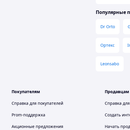
Популярные 
Dr Orto
G
Ортекс
I
Leonsabo
Покупателям
Продавцам
Справка для покупателей
Справка для
Prom-поддержка
Создать инт
Акционные предложения
Начать прод