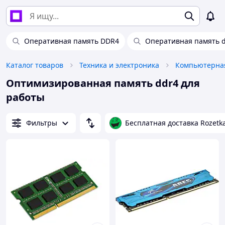
Оперативная память DDR4
Оперативная память d
Каталог товаров
Техника и электроника
Компьютерная
Оптимизированная память ddr4 для
работы
Фильтры
Бесплатная доставка Rozetk