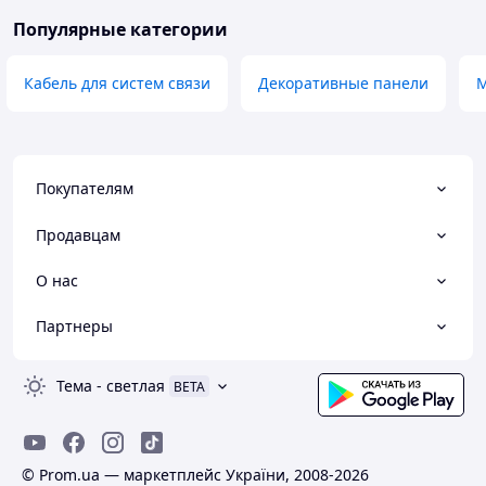
Популярные категории
Кабель для систем связи
Декоративные панели
М
Покупателям
Продавцам
О нас
Партнеры
Тема
-
светлая
BETA
© Prom.ua — маркетплейс України, 2008-2026