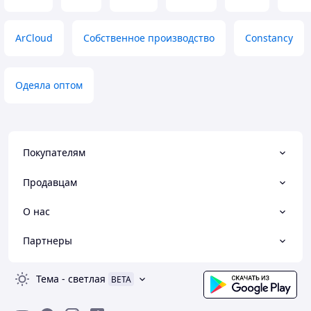
ArCloud
Собственное производство
Constancy
Одеяла оптом
Покупателям
Продавцам
О нас
Партнеры
Тема
-
светлая
BETA