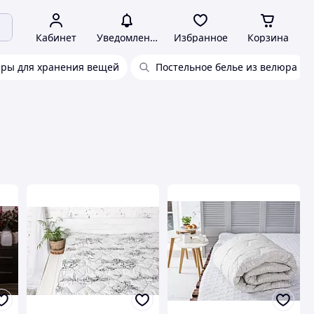
Кабинет
Уведомления
Избранное
Корзина
ры для хранения вещей
Постельное белье из велюра