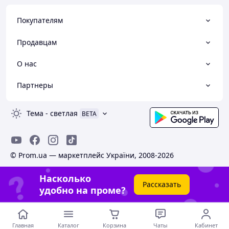
Покупателям
Продавцам
О нас
Партнеры
Тема
-
светлая
BETA
© Prom.ua — маркетплейс України, 2008-2026
Насколько
Рассказать
удобно на проме?
Главная
Каталог
Корзина
Чаты
Кабинет