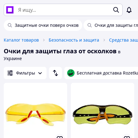
Защитные очки поверх очков
Очки для защиты гл
Каталог товаров
Безопасность и защита
Средства за
Очки для защиты глаз от осколков
в
Украине
Фильтры
Бесплатная доставка Rozetk