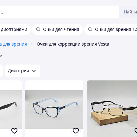
Найти
с диоптриями
Очки для чтения
Очки для зрения 1.
а для зрения
Очки для коррекции зрения Vesta
е
Диоптрия