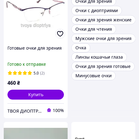
Очки для зрения
Очки с диоптриями
Очки для зрения женские
Очки для чтения
Мужские очки для зрения
Очка
Готовые очки для зрения
Линзы кошачьи глаза
Готово к отправке
Очки для зрения готовые
5.0
(2)
Минусовые очки
460
₴
Купить
100%
ТВОЯ ДИОПТРИЯ