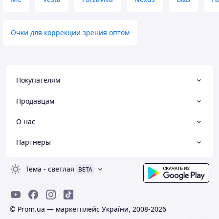
Очки для коррекции зрения оптом
Покупателям
Продавцам
О нас
Партнеры
Тема
-
светлая
BETA
© Prom.ua — маркетплейс України, 2008-2026