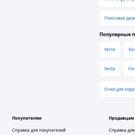
Плюсовая дио
Популярные 
Verse
Бе
Vesta
For
Очки для корр
Покупателям
Продавцам
Справка для покупателей
Справка для