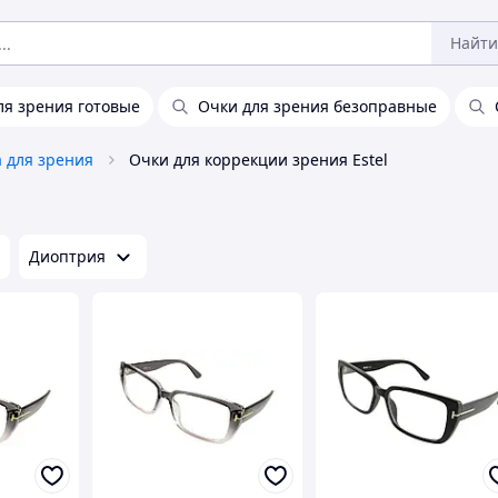
Найти
ля зрения готовые
Очки для зрения безоправные
 для зрения
Очки для коррекции зрения Estel
Диоптрия