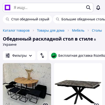
Стол обеденный серый
Большие обеденные стол
Каталог товаров
Товары для дома
Мебель
Столы
Обеденный раскладной стол в стиле
в
Украине
Фильтры
Бесплатная доставка Rozetk