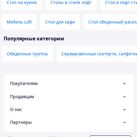
Стол на кухню
Столы в стиле лофт
Стол в лофт ст
Мебель Loft
Стол для кафе
Стол обеденный раскл
Популярные категории
Обеденные группы
Сервировочные скатерти, салфетк
Покупателям
Продавцам
О нас
Партнеры