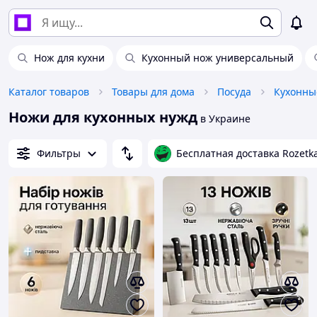
Нож для кухни
Кухонный нож универсальный
Каталог товаров
Товары для дома
Посуда
Кухонны
Ножи для кухонных нужд
в Украине
Фильтры
Бесплатная доставка Rozetk