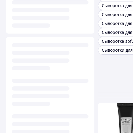
Сыворотка spf