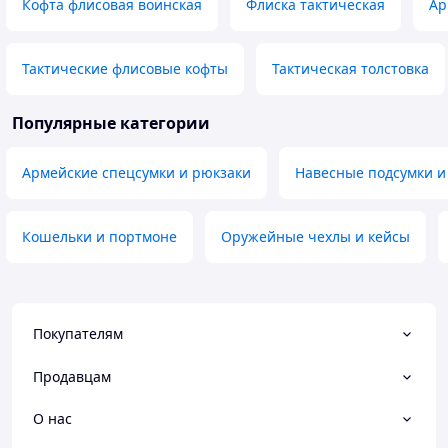
Кофта флисовая воинская
Флиска тактическая
Ар
Тактические флисовые кофты
Тактическая толстовка
Популярные категории
Армейские спецсумки и рюкзаки
Навесные подсумки и
Кошельки и портмоне
Оружейные чехлы и кейсы
Покупателям
Продавцам
О нас